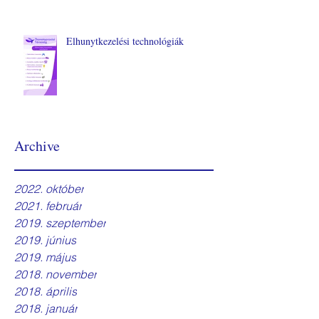
Elhunytkezelési technológiák
Archive
2022. október
2021. február
2019. szeptember
2019. június
2019. május
2018. november
2018. április
2018. január