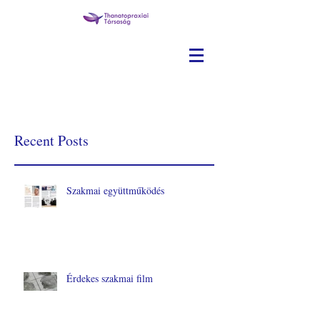
Recent Posts
Szakmai együttműködés
Érdekes szakmai film