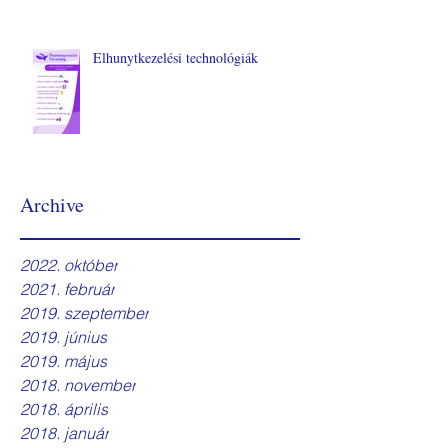
Elhunytkezelési technológiák
Archive
2022. október
2021. február
2019. szeptember
2019. június
2019. május
2018. november
2018. április
2018. január