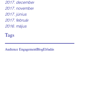
2017. december
2017. november
2017. június
2017. február
2016. május
Tags
Audience Engagement
Blog
Előadás