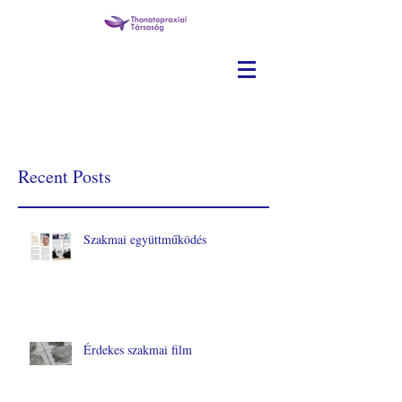
Recent Posts
Szakmai együttműködés
Érdekes szakmai film