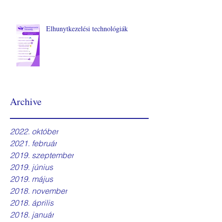
Elhunytkezelési technológiák
Archive
2022. október
2021. február
2019. szeptember
2019. június
2019. május
2018. november
2018. április
2018. január