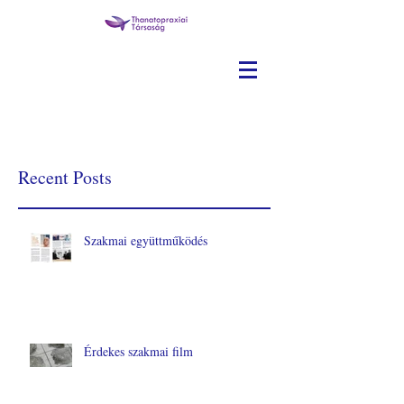
Recent Posts
Szakmai együttműködés
Érdekes szakmai film