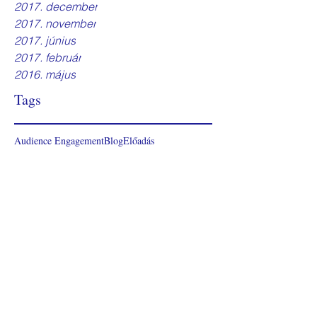
2017. december
2017. november
2017. június
2017. február
2016. május
Tags
Audience Engagement
Blog
Előadás