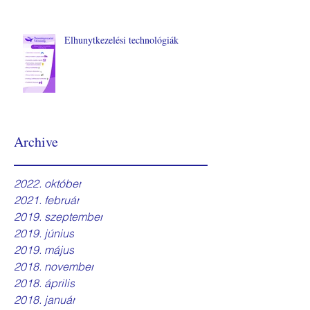
Elhunytkezelési technológiák
Archive
2022. október
2021. február
2019. szeptember
2019. június
2019. május
2018. november
2018. április
2018. január