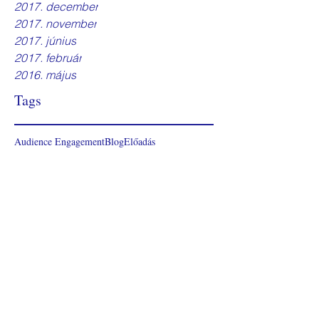
2017. december
2017. november
2017. június
2017. február
2016. május
Tags
Audience Engagement
Blog
Előadás