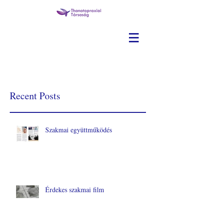
Recent Posts
Szakmai együttműködés
Érdekes szakmai film