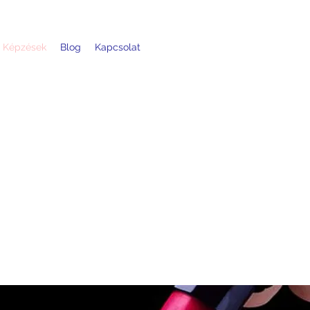
Képzések
Blog
Kapcsolat