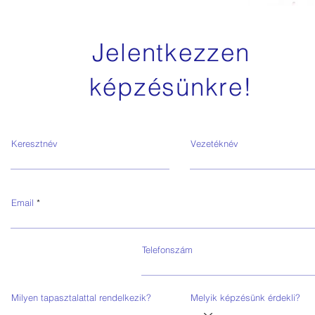
Jelentkezzen
képzésünkre!
Keresztnév
Vezetéknév
Email
Telefonszám
Milyen tapasztalattal rendelkezik?
Melyik képzésünk érdekli?