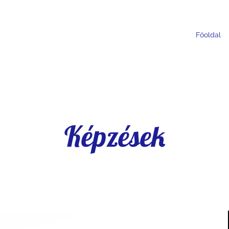
Főoldal
Képzések