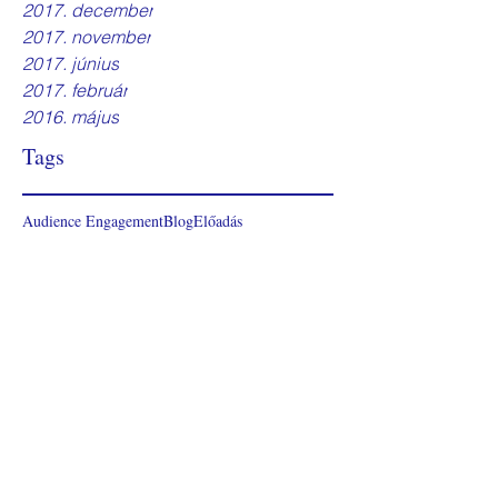
2017. december
2017. november
2017. június
2017. február
2016. május
Tags
Audience Engagement
Blog
Előadás