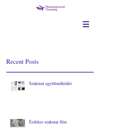
Recent Posts
Szakmai együttműködés
Érdekes szakmai film