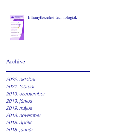
Elhunytkezelési technológiák
Archive
2022. október
2021. február
2019. szeptember
2019. június
2019. május
2018. november
2018. április
2018. január